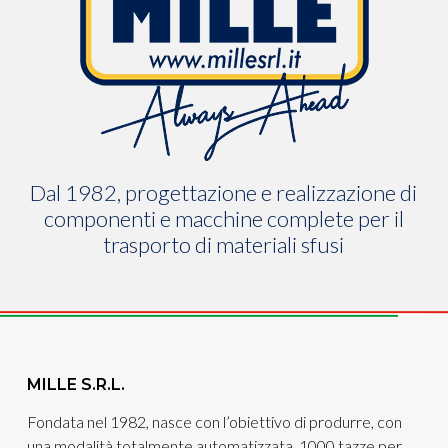
Dal 1982, progettazione e realizzazione di
componenti e macchine complete per il
trasporto di materiali sfusi
MILLE S.R.L.
Fondata nel 1982, nasce con l’obiettivo di produrre, con
una modalità totalmente automatizzata, 1000 tazze per