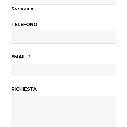
Cognome
TELEFONO
EMAIL
*
RICHIESTA