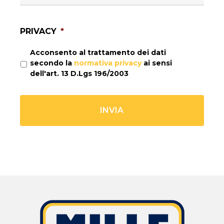
PRIVACY
*
Acconsento al trattamento dei dati
secondo la
normativa privacy
ai sensi
dell'art. 13 D.Lgs 196/2003