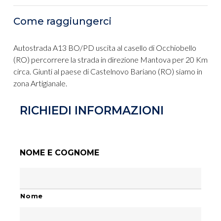
Come raggiungerci
Autostrada A13 BO/PD uscita al casello di Occhiobello
(RO) percorrere la strada in direzione Mantova per 20 Km
circa. Giunti al paese di Castelnovo Bariano (RO) siamo in
zona Artigianale.
RICHIEDI INFORMAZIONI
NOME E COGNOME
Nome