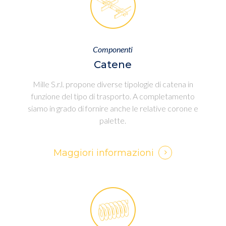
Componenti
Catene
Mille S.r.l. propone diverse tipologie di catena in
funzione del tipo di trasporto. A completamento
siamo in grado di fornire anche le relative corone e
palette.
Maggiori informazioni