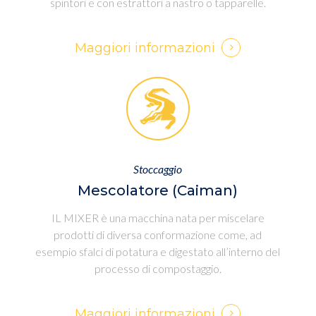
spintori e con estrattori a nastro o tapparelle.
Maggiori informazioni
Stoccaggio
Mescolatore (Caiman)
IL MIXER è una macchina nata per miscelare
prodotti di diversa conformazione come, ad
esempio sfalci di potatura e digestato all’interno del
processo di compostaggio.
Maggiori informazioni