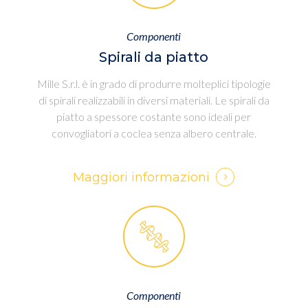
Componenti
Spirali da piatto
Mille S.r.l. è in grado di produrre molteplici tipologie
di spirali realizzabili in diversi materiali. Le spirali da
piatto a spessore costante sono ideali per
convogliatori a coclea senza albero centrale.
Maggiori informazioni
Componenti