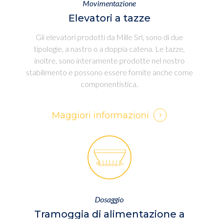
Movimentazione
Elevatori a tazze
Gli elevatori prodotti da Mille Srl, sono di due
tipologie, a nastro o a doppia catena. Le tazze,
inoltre, sono interamente prodotte nel nostro
stabilimento e possono essere fornite anche come
componentistica.
Maggiori informazioni
Dosaggio
Tramoggia di alimentazione a