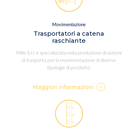
Movimentazione
Trasportatori a catena
raschiante
Mille S.r.l. è specializzata nella produzione di sistemi
di trasporto per la movimentazione di diverse
tipologie di prodotto.
Maggiori informazioni