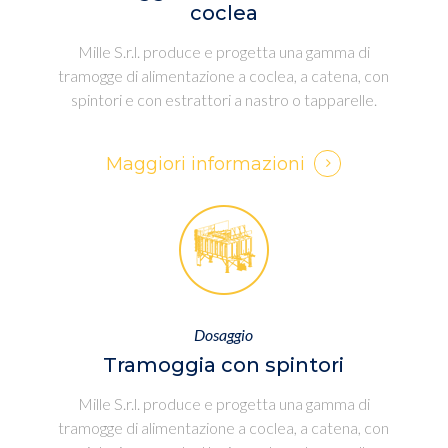
coclea
Mille S.r.l. produce e progetta una gamma di
tramogge di alimentazione a coclea, a catena, con
spintori e con estrattori a nastro o tapparelle.
Maggiori informazioni
Dosaggio
Tramoggia con spintori
Mille S.r.l. produce e progetta una gamma di
tramogge di alimentazione a coclea, a catena, con