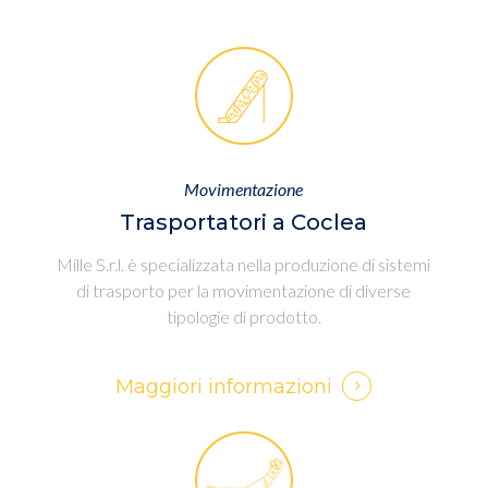
Movimentazione
Trasportatori a Coclea
Mille S.r.l. è specializzata nella produzione di sistemi
di trasporto per la movimentazione di diverse
tipologie di prodotto.
Maggiori informazioni