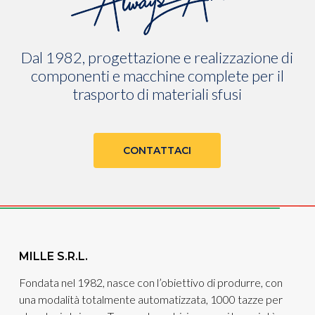
Dal 1982, progettazione e realizzazione di
componenti e macchine complete per il
trasporto di materiali sfusi
CONTATTACI
MILLE S.R.L.
Fondata nel 1982, nasce con l’obiettivo di produrre, con
una modalità totalmente automatizzata, 1000 tazze per