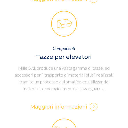
Componenti
Tazze per elevatori
Mille S.r.l. produce una vasta gamma di tazze, ed
accessori per il trasporto di materiali sfusi, realizzati
tramite un processo automatico ed utilizzando
materiali tecnologicamente all’avanguardia.
Maggiori informazioni